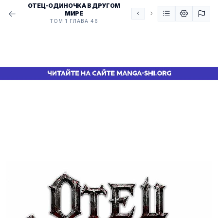
ОТЕЦ-ОДИНОЧКА В ДРУГОМ
МИРЕ
ТОМ 1 ГЛАВА 46