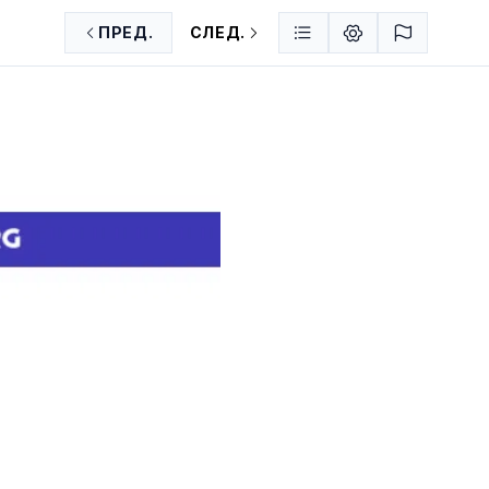
ПРЕД.
СЛЕД.