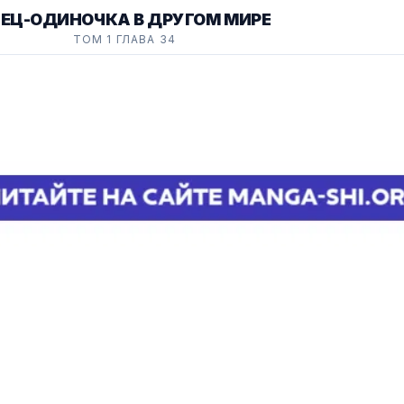
ЕЦ-ОДИНОЧКА В ДРУГОМ МИРЕ
ТОМ 1 ГЛАВА 34