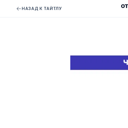
ОТ
НАЗАД К ТАЙТЛУ