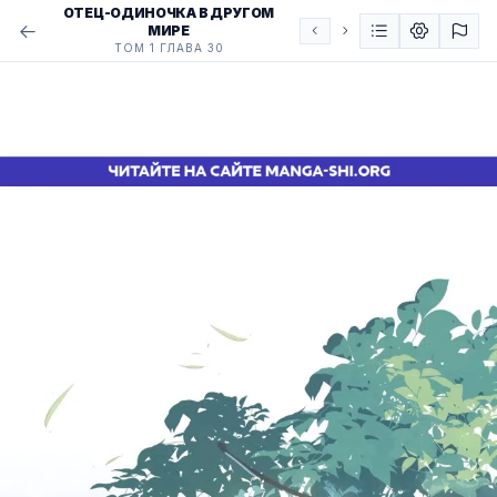
ОТЕЦ-ОДИНОЧКА В ДРУГОМ
МИРЕ
ТОМ 1 ГЛАВА 30