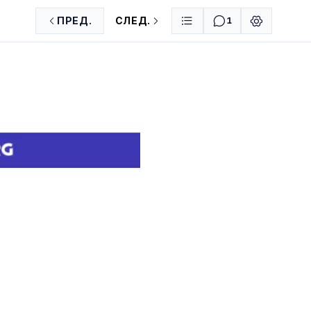
ПРЕД.
СЛЕД.
1