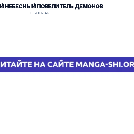
Й НЕБЕСНЫЙ ПОВЕЛИТЕЛЬ ДЕМОНОВ
ГЛАВА 45