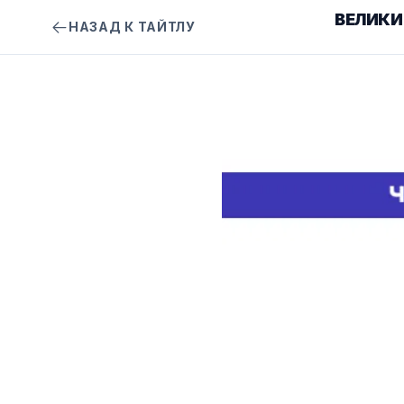
ВЕЛИКИ
НАЗАД К ТАЙТЛУ