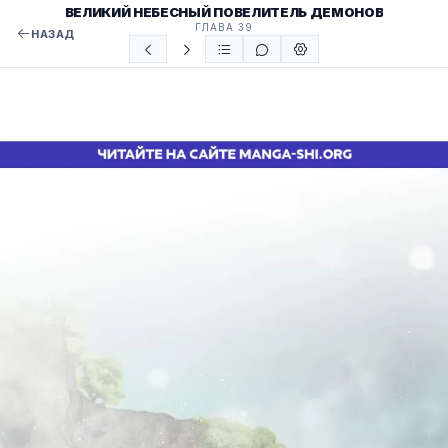
ВЕЛИКИЙ НЕБЕСНЫЙ ПОВЕЛИТЕЛЬ ДЕМОНОВ
ГЛАВА 39
НАЗАД