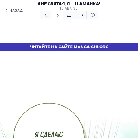
Я НЕ СВЯТАЯ, Я — ШАМАНКА!
ГЛАВА 30
НАЗАД