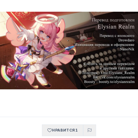
НРАВИТСЯ
1