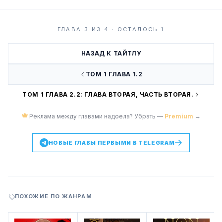
ГЛАВА 3 ИЗ 4 · ОСТАЛОСЬ 1
НАЗАД К ТАЙТЛУ
ТОМ 1 ГЛАВА 1.2
ТОМ 1 ГЛАВА 2.2: ГЛАВА ВТОРАЯ, ЧАСТЬ ВТОРАЯ.
Реклама между главами надоела? Убрать —
Premium
→
НОВЫЕ ГЛАВЫ ПЕРВЫМИ В TELEGRAM
ПОХОЖИЕ ПО ЖАНРАМ