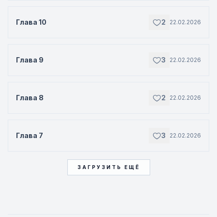
Глава 10
2
22.02.2026
Глава 9
3
22.02.2026
Глава 8
2
22.02.2026
Глава 7
3
22.02.2026
ЗАГРУЗИТЬ ЕЩЁ