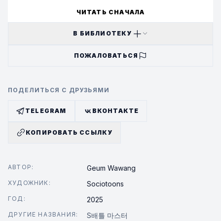
ЧИТАТЬ СНАЧАЛА
В БИБЛИОТЕКУ
ПОЖАЛОВАТЬСЯ
ПОДЕЛИТЬСЯ С ДРУЗЬЯМИ
TELEGRAM
ВКОНТАКТЕ
КОПИРОВАТЬ ССЫЛКУ
АВТОР:
Geum Wawang
ХУДОЖНИК:
Sociotoons
ГОД:
2025
ДРУГИЕ НАЗВАНИЯ:
S배틀 마스터