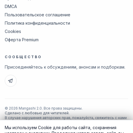
DMCA
Пользовательское соглашение
Политика конфиденциальности
Cookies
Оферта Premium
СООБЩЕСТВО
Присоединяйтесь к обсуждениям, анонсам и подборкам.
© 2026 Mangashi 2.0. Все права защищены.
Сделано с любовью для читателей.
В случае нарушения авторских прав, пожалуйста, свяжитесь с нами
по почте
support@manga-shi.org
.