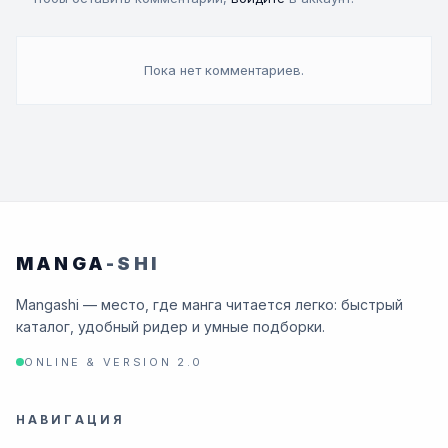
Пока нет комментариев.
MANGA
-SHI
Mangashi — место, где манга читается легко: быстрый
каталог, удобный ридер и умные подборки.
ONLINE & VERSION 2.0
НАВИГАЦИЯ