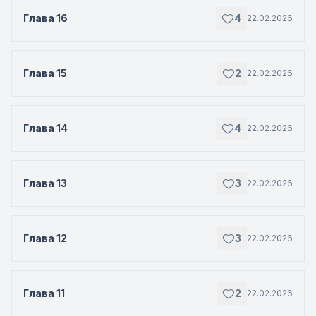
Глава 16
4
22.02.2026
Глава 15
2
22.02.2026
Глава 14
4
22.02.2026
Глава 13
3
22.02.2026
Глава 12
3
22.02.2026
Глава 11
2
22.02.2026