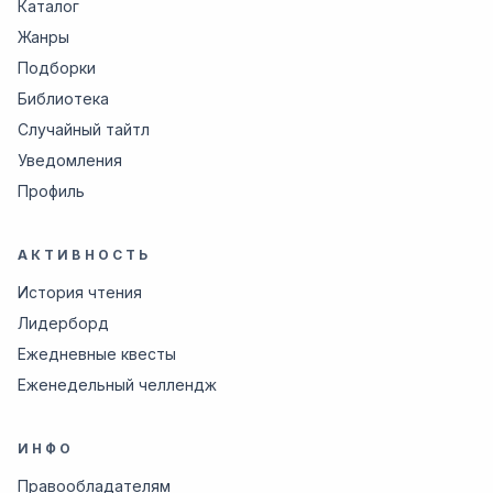
Каталог
Жанры
Подборки
Библиотека
Случайный тайтл
Уведомления
Профиль
АКТИВНОСТЬ
История чтения
Лидерборд
Ежедневные квесты
Еженедельный челлендж
ИНФО
Правообладателям