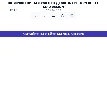
ВОЗВРАЩЕНИЕ БЕЗУМНОГО ДЕМОНА / RETURN OF THE
MAD DEMON
НАЗАД
ГЛАВА 203