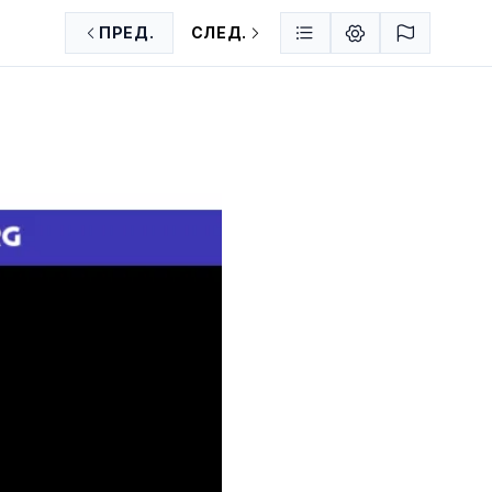
ПРЕД.
СЛЕД.