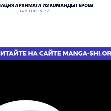
АЦИЯ АРХИМАГА ИЗ КОМАНДЫ ГЕРОЕВ
ТОМ 1 ГЛАВА 142