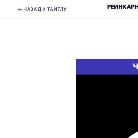
РЕИНКАРН
НАЗАД К ТАЙТЛУ