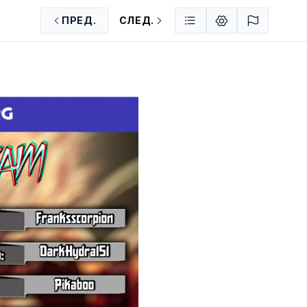
ПРЕД.
СЛЕД.