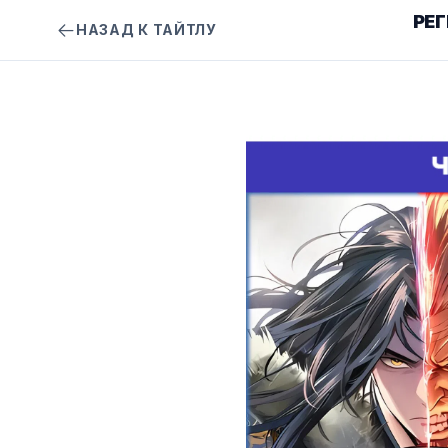
РЕ
НАЗАД К ТАЙТЛУ