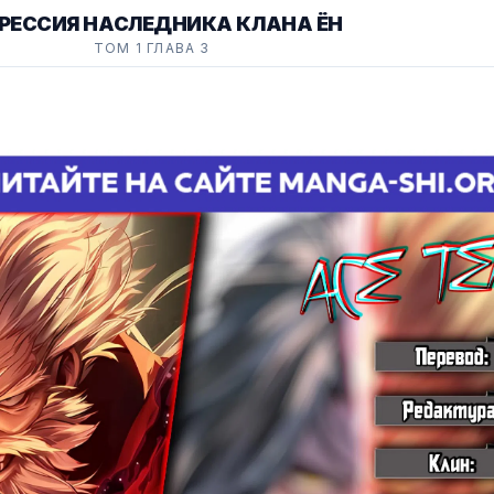
ГРЕССИЯ НАСЛЕДНИКА КЛАНА ЁН
ТОМ 1 ГЛАВА 3