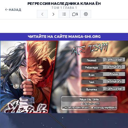
РЕГРЕССИЯ НАСЛЕДНИКА КЛАНА ЁН
ТОМ 1 ГЛАВА 1
НАЗАД
1