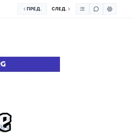
ПРЕД.
СЛЕД.