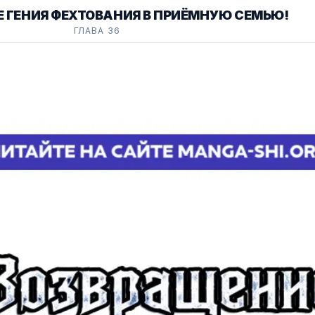
 ГЕНИЯ ФЕХТОВАНИЯ В ПРИЁМНУЮ СЕМЬЮ!
ГЛАВА 36