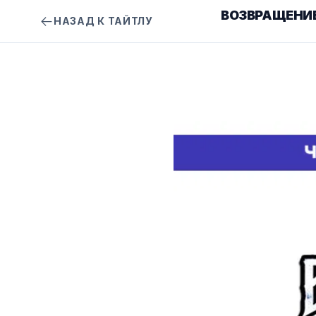
ВОЗВРАЩЕНИЕ
НАЗАД К ТАЙТЛУ