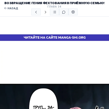
ВОЗВРАЩЕНИЕ ГЕНИЯ ФЕХТОВАНИЯ В ПРИЁМНУЮ СЕМЬЮ!
ГЛАВА 34
НАЗАД