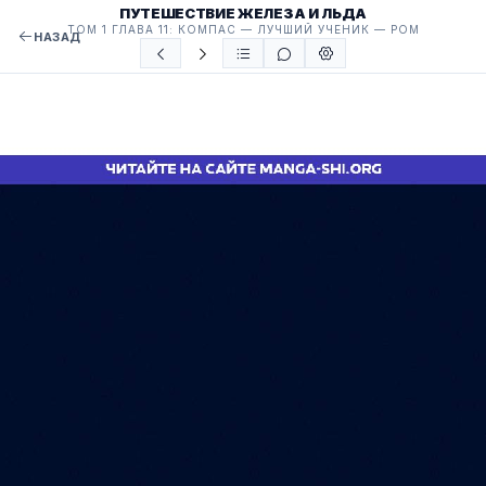
ПУТЕШЕСТВИЕ ЖЕЛЕЗА И ЛЬДА
ТОМ 1 ГЛАВА 11: КОМПАС — ЛУЧШИЙ УЧЕНИК — РОМ
НАЗАД