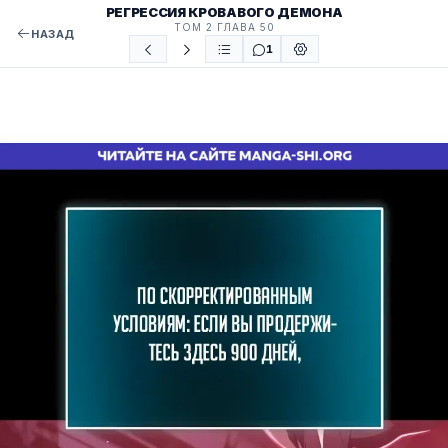
РЕГРЕССИЯ КРОВАВОГО ДЕМОНА
ТОМ 2 ГЛАВА 50
НАЗАД
1