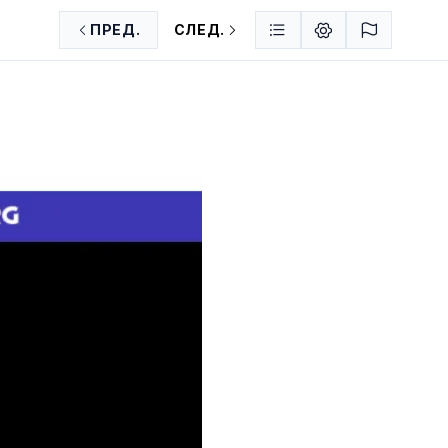
ПРЕД.
СЛЕД.