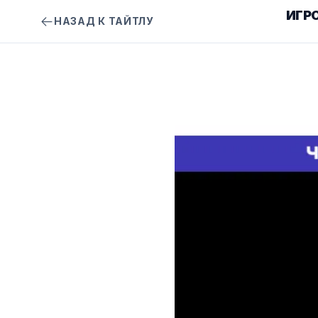
ИГР
НАЗАД К ТАЙТЛУ