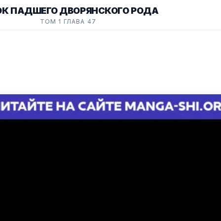
ОК ПАДШЕГО ДВОРЯНСКОГО РОДА
ТОМ 1 ГЛАВА 47