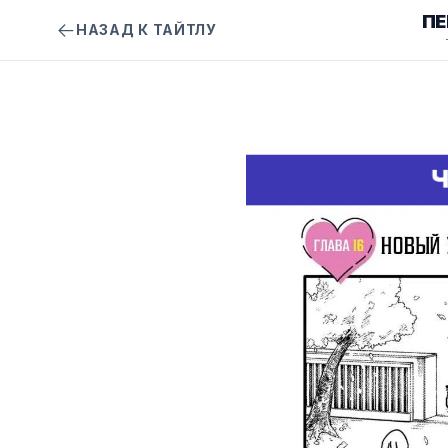
ПЕ
НАЗАД К ТАЙТЛУ