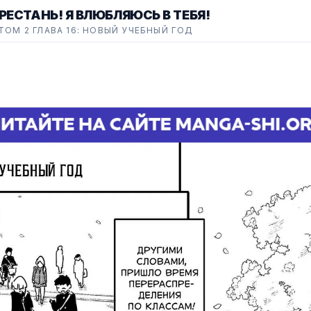
РЕСТАНЬ! Я ВЛЮБЛЯЮСЬ В ТЕБЯ!
ТОМ 2 ГЛАВА 16: НОВЫЙ УЧЕБНЫЙ ГОД