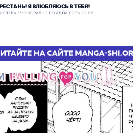
РЕСТАНЬ! Я ВЛЮБЛЯЮСЬ В ТЕБЯ!
2 ГЛАВА 15: ВСЁ РАВНО ПОЙДЁМ ЕСТЬ СОБУ