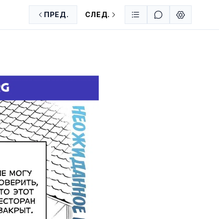
ПРЕД.
СЛЕД.