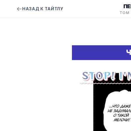
ПЕ
НАЗАД К ТАЙТЛУ
ТОМ 