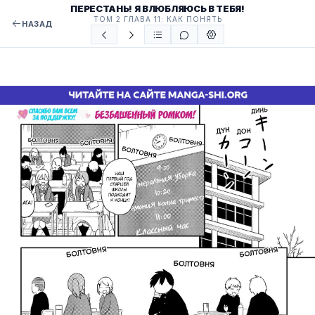
ПЕРЕСТАНЬ! Я ВЛЮБЛЯЮСЬ В ТЕБЯ!
ТОМ 2 ГЛАВА 11: КАК ПОНЯТЬ
НАЗАД