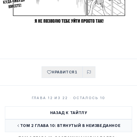
НРАВИТСЯ
1
ГЛАВА 12 ИЗ 22 · ОСТАЛОСЬ 10
НАЗАД К ТАЙТЛУ
ТОМ 2 ГЛАВА 10: ВТЯНУТЫЙ В НЕИЗВЕДАННОЕ