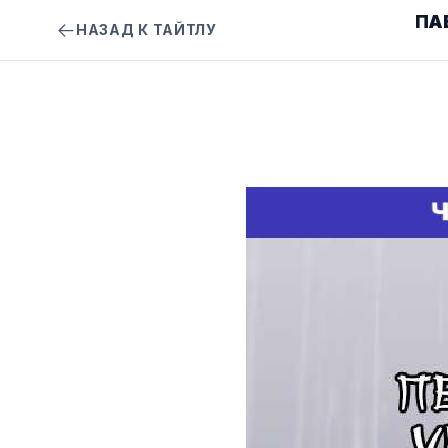
ПА
НАЗАД К ТАЙТЛУ