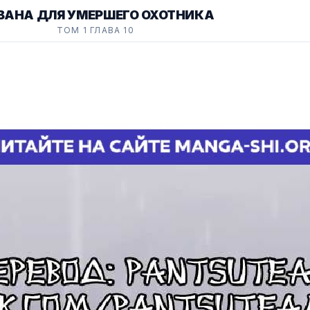
ВАНА ДЛЯ УМЕРШЕГО ОХОТНИКА
ТОМ 1 ГЛАВА 10