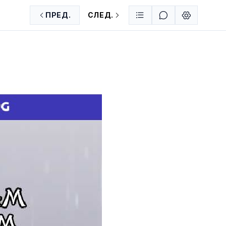
ПРЕД.
СЛЕД.