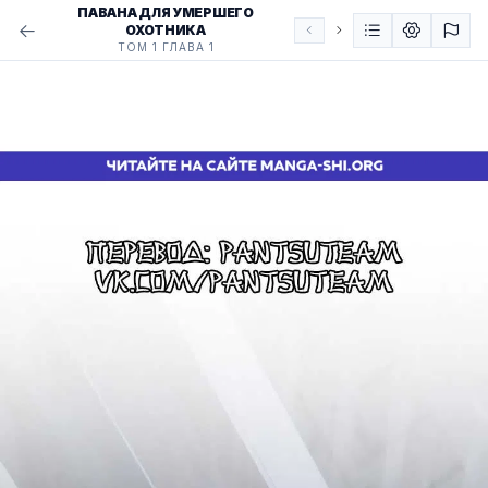
ПАВАНА ДЛЯ УМЕРШЕГО
ОХОТНИКА
ТОМ 1 ГЛАВА 1