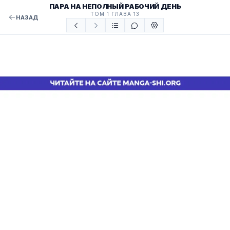
ПАРА НА НЕПОЛНЫЙ РАБОЧИЙ ДЕНЬ
ТОМ 1 ГЛАВА 13
НАЗАД