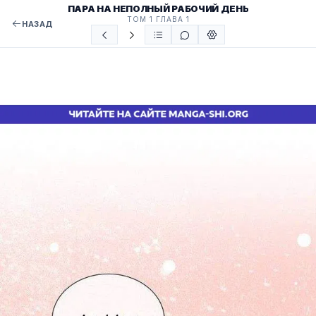
ПАРА НА НЕПОЛНЫЙ РАБОЧИЙ ДЕНЬ
ТОМ 1 ГЛАВА 1
НАЗАД