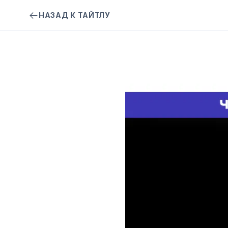
НАЗАД К ТАЙТЛУ