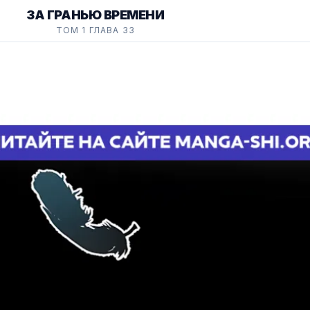
ЗА ГРАНЬЮ ВРЕМЕНИ
ТОМ 1 ГЛАВА 33