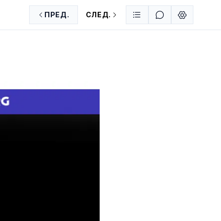
ПРЕД.
СЛЕД.