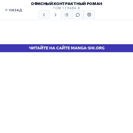
ОФИСНЫЙ КОНТРАКТНЫЙ РОМАН
ТОМ 1 ГЛАВА 8
НАЗАД