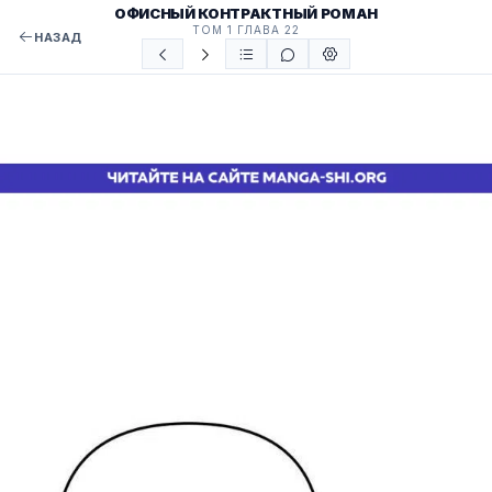
ОФИСНЫЙ КОНТРАКТНЫЙ РОМАН
ТОМ 1 ГЛАВА 22
НАЗАД