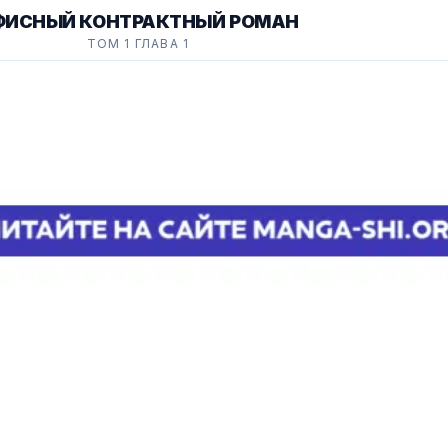
ФИСНЫЙ КОНТРАКТНЫЙ РОМАН
ТОМ 1 ГЛАВА 1