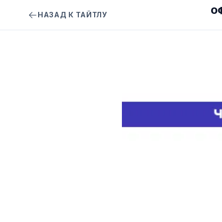
О
НАЗАД К ТАЙТЛУ