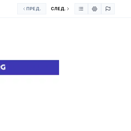
ПРЕД.
СЛЕД.