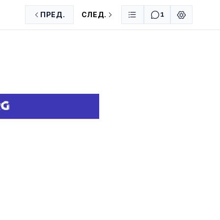
ПРЕД.
СЛЕД.
1