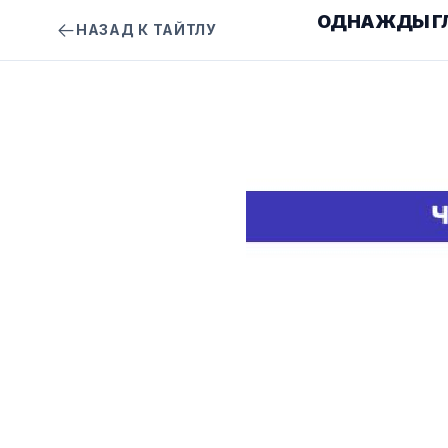
ОДНАЖДЫ ГЛ
НАЗАД К ТАЙТЛУ