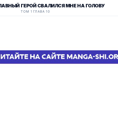
АВНЫЙ ГЕРОЙ СВАЛИЛСЯ МНЕ НА ГОЛОВУ
ТОМ 1 ГЛАВА 10