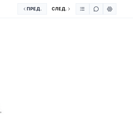
ПРЕД.
СЛЕД.