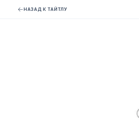
НАЗАД К ТАЙТЛУ