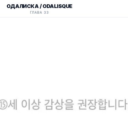
ОДАЛИСКА / ODALISQUE
ГЛАВА 33