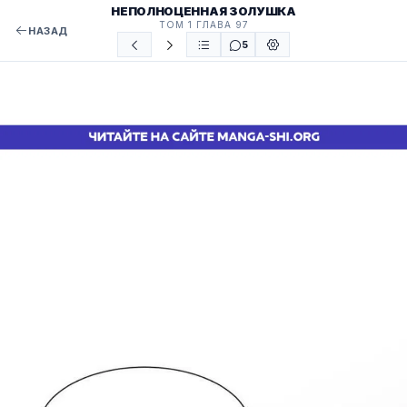
НЕПОЛНОЦЕННАЯ ЗОЛУШКА
ТОМ 1 ГЛАВА 97
НАЗАД
5