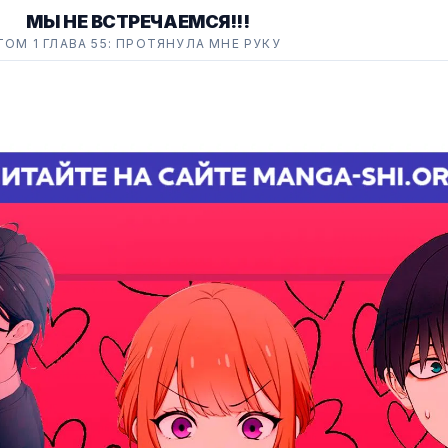
МЫ НЕ ВСТРЕЧАЕМСЯ!!!
ТОМ 1 ГЛАВА 55: ПРОТЯНУЛА МНЕ РУКУ