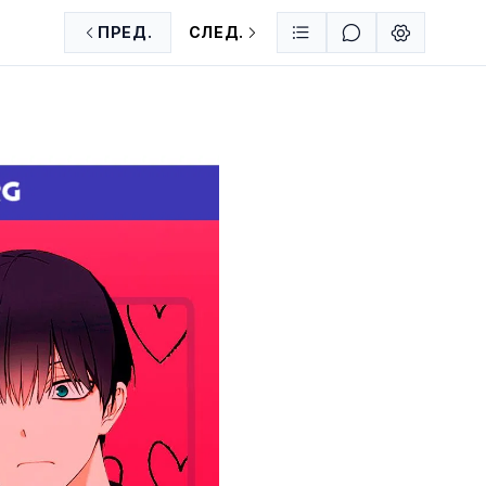
ПРЕД.
СЛЕД.