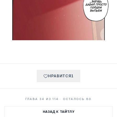
НРАВИТСЯ
1
ГЛАВА 34 ИЗ 114 · ОСТАЛОСЬ 80
НАЗАД К ТАЙТЛУ