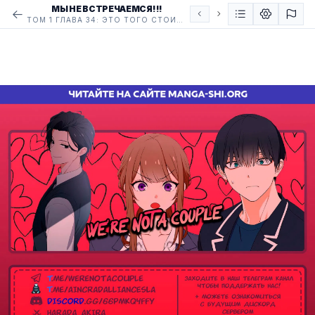
МЫ НЕ ВСТРЕЧАЕМСЯ!!!
ТОМ 1 ГЛАВА 34: ЭТО ТОГО СТОИЛО