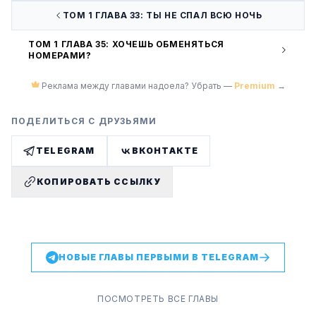
ТОМ 1 ГЛАВА 33: ТЫ НЕ СПАЛ ВСЮ НОЧЬ
ТОМ 1 ГЛАВА 35: ХОЧЕШЬ ОБМЕНЯТЬСЯ
НОМЕРАМИ?
Реклама между главами надоела? Убрать —
Premium
→
ПОДЕЛИТЬСЯ С ДРУЗЬЯМИ
TELEGRAM
ВКОНТАКТЕ
КОПИРОВАТЬ ССЫЛКУ
НОВЫЕ ГЛАВЫ ПЕРВЫМИ В TELEGRAM
ПОСМОТРЕТЬ ВСЕ ГЛАВЫ