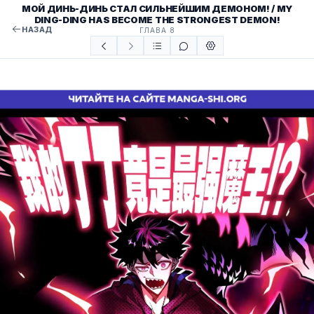
МОЙ ДИНЬ-ДИНЬ СТАЛ СИЛЬНЕЙШИМ ДЕМОНОМ! / MY
DING-DING HAS BECOME THE STRONGEST DEMON!
НАЗАД
ГЛАВА 8