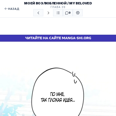
МОЕЙ ВОЗЛЮБЛЕННОЙ / MY BELOVED
ГЛАВА 39
НАЗАД
9