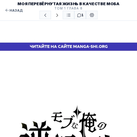
МОЯ ПЕРЕВЁРНУТАЯ ЖИЗНЬ В КАЧЕСТВЕ МОБА
ТОМ 1 ГЛАВА 8
НАЗАД
1