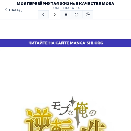
МОЯ ПЕРЕВЁРНУТАЯ ЖИЗНЬ В КАЧЕСТВЕ МОБА
ТОМ 1 ГЛАВА 64
НАЗАД