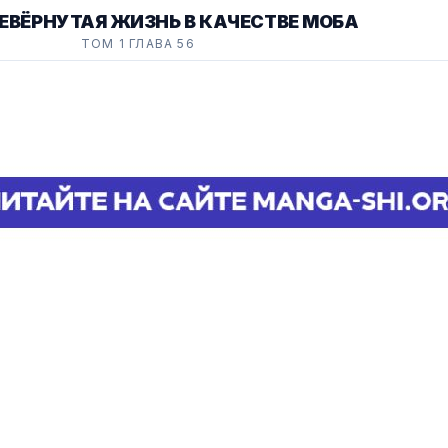
ЕВЁРНУТАЯ ЖИЗНЬ В КАЧЕСТВЕ МОБА
ТОМ 1 ГЛАВА 56