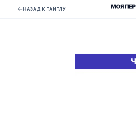
МОЯ ПЕР
НАЗАД К ТАЙТЛУ