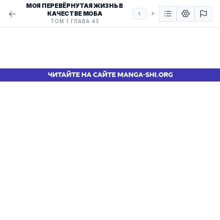
МОЯ ПЕРЕВЁРНУТАЯ ЖИЗНЬ В
КАЧЕСТВЕ МОБА
ТОМ 1 ГЛАВА 43