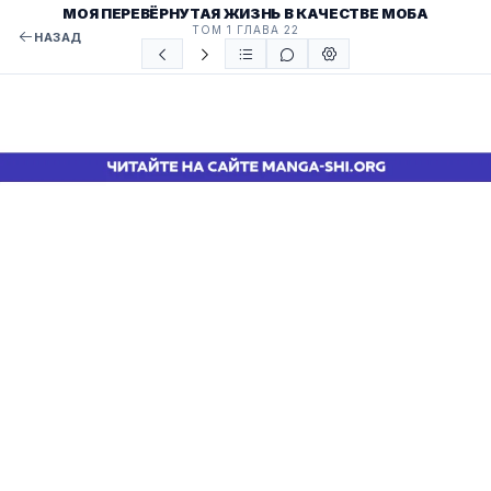
МОЯ ПЕРЕВЁРНУТАЯ ЖИЗНЬ В КАЧЕСТВЕ МОБА
ТОМ 1 ГЛАВА 22
НАЗАД