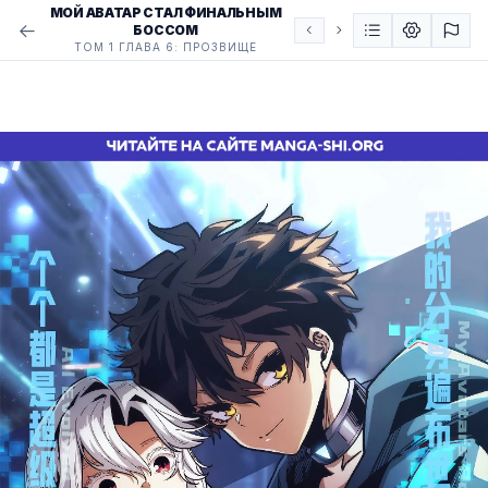
МОЙ АВАТАР СТАЛ ФИНАЛЬНЫМ
БОССОМ
ТОМ 1 ГЛАВА 6: ПРОЗВИЩЕ