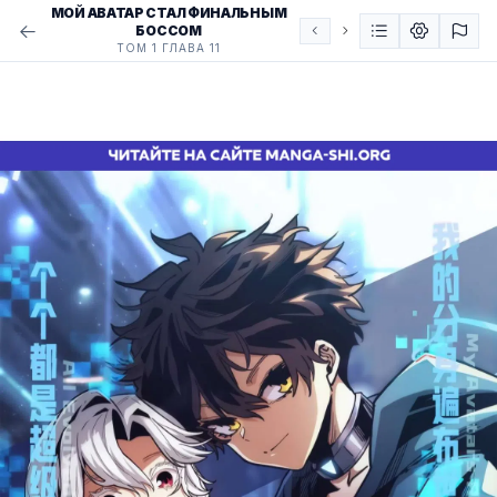
МОЙ АВАТАР СТАЛ ФИНАЛЬНЫМ
БОССОМ
ТОМ 1 ГЛАВА 11