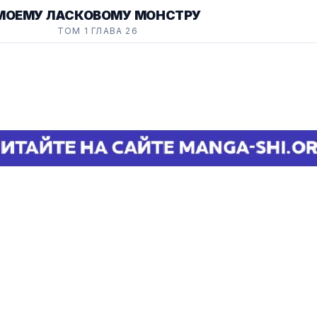
МОЕМУ ЛАСКОВОМУ МОНСТРУ
ТОМ 1 ГЛАВА 26