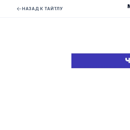
НАЗАД К ТАЙТЛУ