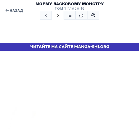
МОЕМУ ЛАСКОВОМУ МОНСТРУ
ТОМ 1 ГЛАВА 16
НАЗАД