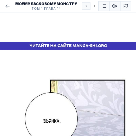
МОЕМУ ЛАСКОВОМУ МОНСТРУ
ТОМ 1 ГЛАВА 14