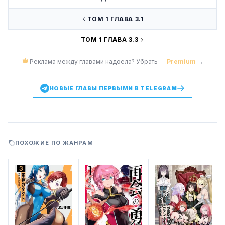
ТОМ 1 ГЛАВА 3.1
ТОМ 1 ГЛАВА 3.3
Реклама между главами надоела? Убрать —
Premium
→
НОВЫЕ ГЛАВЫ ПЕРВЫМИ В TELEGRAM
ПОХОЖИЕ ПО ЖАНРАМ