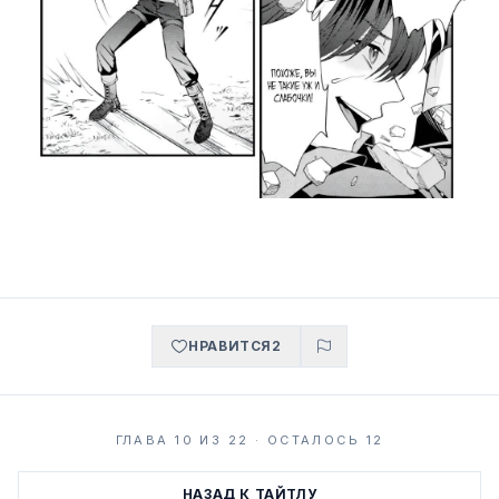
НРАВИТСЯ
2
ГЛАВА 10 ИЗ 22 · ОСТАЛОСЬ 12
НАЗАД К ТАЙТЛУ