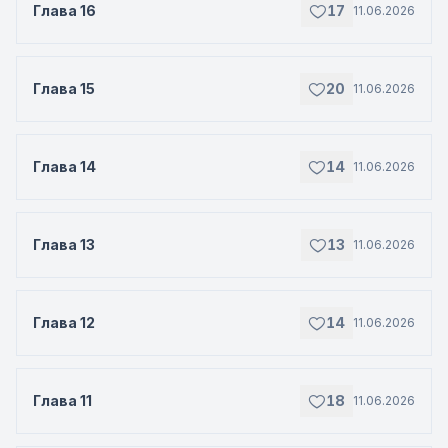
Глава 16
17
11.06.2026
Глава 15
20
11.06.2026
Глава 14
14
11.06.2026
Глава 13
13
11.06.2026
Глава 12
14
11.06.2026
Глава 11
18
11.06.2026