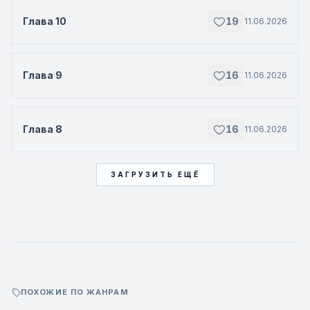
Глава 10
19
11.06.2026
Глава 9
16
11.06.2026
Глава 8
16
11.06.2026
ЗАГРУЗИТЬ ЕЩЁ
ПОХОЖИЕ ПО ЖАНРАМ