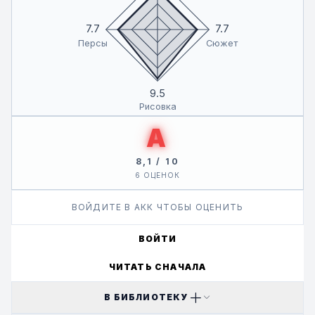
7.7
7.7
Персы
Сюжет
9.5
Рисовка
A
8,1 / 10
6 ОЦЕНОК
ВОЙДИТЕ В АКК ЧТОБЫ ОЦЕНИТЬ
ВОЙТИ
ЧИТАТЬ СНАЧАЛА
В БИБЛИОТЕКУ