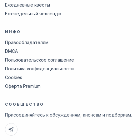
Ежедневные квесты
Еженедельный челлендж
ИНФО
Правообладателям
DMCA
Пользовательское соглашение
Политика конфиденциальности
Cookies
Оферта Premium
СООБЩЕСТВО
Присоединяйтесь к обсуждениям, анонсам и подборкам.