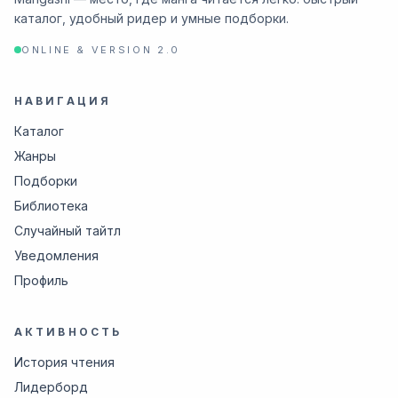
каталог, удобный ридер и умные подборки.
ONLINE & VERSION 2.0
НАВИГАЦИЯ
Каталог
Жанры
Подборки
Библиотека
Случайный тайтл
Уведомления
Профиль
АКТИВНОСТЬ
История чтения
Лидерборд