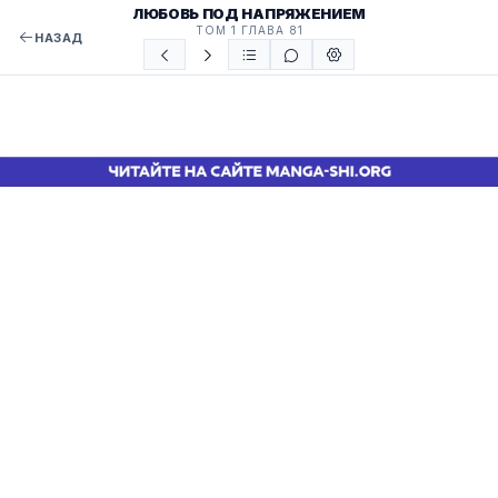
ЛЮБОВЬ ПОД НАПРЯЖЕНИЕМ
ТОМ 1 ГЛАВА 81
НАЗАД