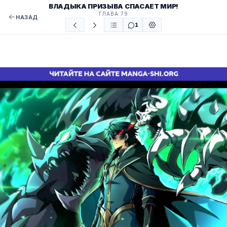
ВЛАДЫКА ПРИЗЫВА СПАСАЕТ МИР!
ГЛАВА 79
НАЗАД
1