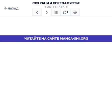
СОХРАНИ И ПЕРЕЗАПУСТИ!
ТОМ 1 ГЛАВА 3
НАЗАД
1